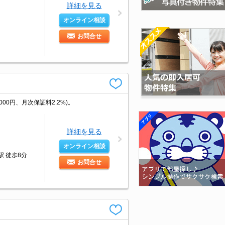
詳細を見る
オンライン相談
お問合せ
0円、月次保証料2.2%)。
詳細を見る
オンライン相談
駅 徒歩8分
お問合せ