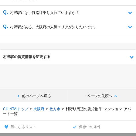
村野駅には、何路線乗り入れていますか？
村野駅がある、大阪府の人気エリアが知りたいです。
村野駅の賃貸情報を変更する
前のページへ戻る
ページの先頭へ
CHINTAIトップ
大阪府
枚方市
村野駅周辺の賃貸物件･マンション･アパ
ート一覧
気になるリスト
保存中の条件