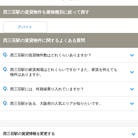
西三荘駅の賃貸物件を建物種別に絞って探す
アパート
西三荘駅の賃貸物件に関するよくある質問
西三荘駅の賃貸物件数はどれくらいありますか？
西三荘駅の家賃相場はどれくらいですか？また、家賃を抑えても
物件はありますか。
西三荘駅には、何路線乗り入れていますか？
西三荘駅がある、大阪府の人気エリアが知りたいです。
西三荘駅の賃貸情報を変更する