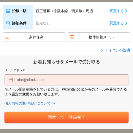
西三荘駅（京阪本線・鴨東線）周辺
変更する
沿線・駅
詳細条件
指定なし
変更する
条件保存
物件新着メール
アイコンの説明
新着お知らせをメールで受け取る
メールアドレス
※メール受信制限をしている方は、@chintai.co.jpからのメールを受信できる
よう設定の変更をお願い致します。
個人情報の取り扱いについて