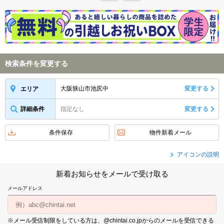
検索条件を変更する
大阪狭山市池尻中
変更する
エリア
詳細条件
指定なし
変更する
条件保存
物件新着メール
アイコンの説明
新着お知らせをメールで受け取る
メールアドレス
※メール受信制限をしている方は、@chintai.co.jpからのメールを受信できる