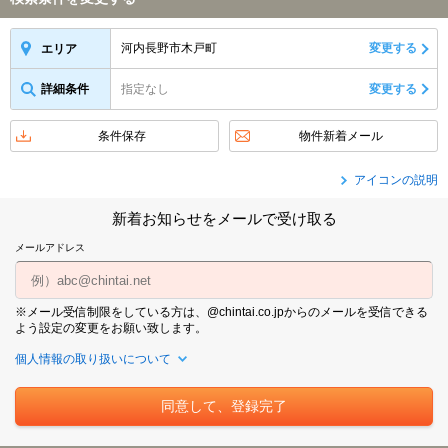
河内長野市木戸町
変更する
エリア
詳細条件
指定なし
変更する
条件保存
物件新着メール
アイコンの説明
新着お知らせをメールで受け取る
メールアドレス
※メール受信制限をしている方は、@chintai.co.jpからのメールを受信できる
よう設定の変更をお願い致します。
個人情報の取り扱いについて