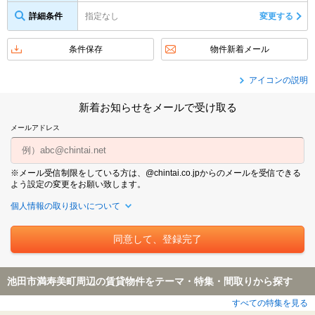
詳細条件
指定なし
変更する
条件保存
物件新着メール
アイコンの説明
新着お知らせをメールで受け取る
メールアドレス
※メール受信制限をしている方は、@chintai.co.jpからのメールを受信できる
よう設定の変更をお願い致します。
個人情報の取り扱いについて
池田市満寿美町周辺の賃貸物件をテーマ・特集・間取りから探す
すべての特集を見る