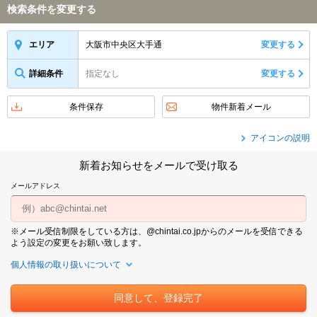
検索条件を変更する
大阪市中央区大手通
変更する
エリア
詳細条件
指定なし
変更する
条件保存
物件新着メール
アイコンの説明
新着お知らせをメールで受け取る
メールアドレス
※メール受信制限をしている方は、@chintai.co.jpからのメールを受信できる
よう設定の変更をお願い致します。
個人情報の取り扱いについて