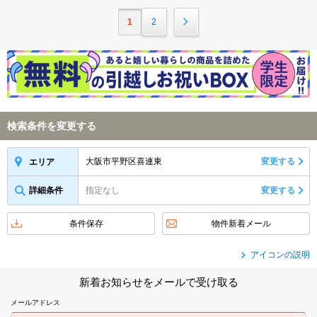
1
2
検索条件を変更する
大阪市平野区喜連東
変更する
エリア
詳細条件
指定なし
変更する
条件保存
物件新着メール
アイコンの説明
新着お知らせをメールで受け取る
メールアドレス