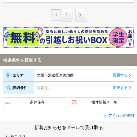
1
2
検索条件を変更する
大阪市浪速区恵美須西
変更する
エリア
詳細条件
指定なし
変更する
条件保存
物件新着メール
アイコンの説明
新着お知らせをメールで受け取る
メールアドレス