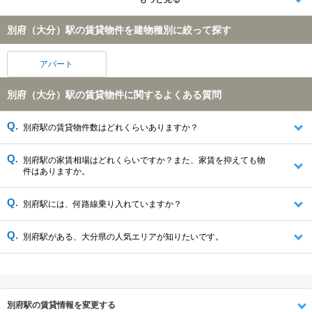
別府（大分）駅の賃貸物件を建物種別に絞って探す
アパート
別府（大分）駅の賃貸物件に関するよくある質問
別府駅の賃貸物件数はどれくらいありますか？
別府駅の家賃相場はどれくらいですか？また、家賃を抑えても物
件はありますか。
別府駅には、何路線乗り入れていますか？
別府駅がある、大分県の人気エリアが知りたいです。
別府駅の賃貸情報を変更する