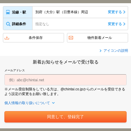
別府（大分）駅（日豊本線）周辺
変更する
沿線・駅
詳細条件
指定なし
変更する
条件保存
物件新着メール
アイコンの説明
新着お知らせをメールで受け取る
メールアドレス
※メール受信制限をしている方は、@chintai.co.jpからのメールを受信できる
よう設定の変更をお願い致します。
個人情報の取り扱いについて