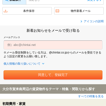
条件保存
物件新着メール
アイコンの説明
新着お知らせをメールで受け取る
メールアドレス
※メール受信制限をしている方は、@chintai.co.jpからのメールを受信できる
よう設定の変更をお願い致します。
個人情報の取り扱いについて
大分市賀来南周辺の賃貸物件をテーマ・特集・間取りから探す
すべての特集を見る
初期費用・家賃