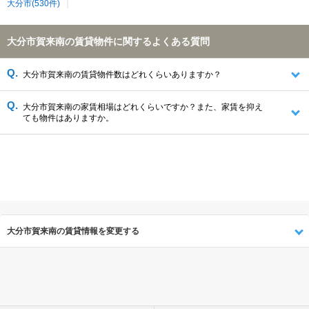
大分市(530件)
大分市賀来南の賃貸物件に関するよくある質問
大分市賀来南の賃貸物件数はどれくらいありますか？
大分市賀来南の家賃相場はどれくらいですか？また、家賃を抑え
ても物件はありますか。
大分市賀来南の賃貸情報を変更する