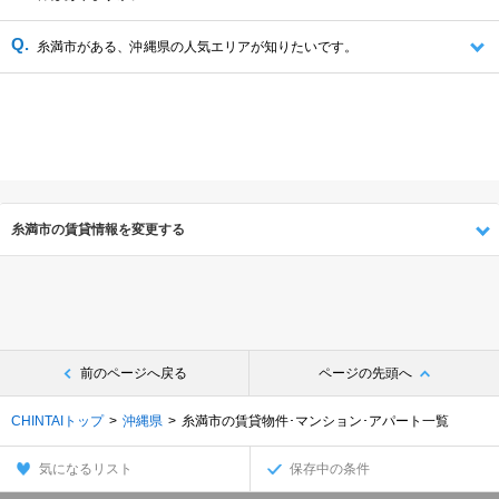
糸満市がある、沖縄県の人気エリアが知りたいです。
糸満市の賃貸情報を変更する
前のページへ戻る
ページの先頭へ
CHINTAIトップ
沖縄県
糸満市の賃貸物件･マンション･アパート一覧
気になるリスト
保存中の条件