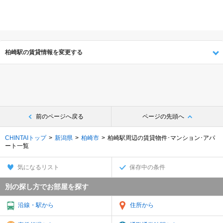
柏崎駅の賃貸情報を変更する
前のページへ戻る
ページの先頭へ
CHINTAIトップ
新潟県
柏崎市
柏崎駅周辺の賃貸物件･マンション･アパ
ート一覧
気になるリスト
保存中の条件
別の探し方でお部屋を探す
沿線・駅から
住所から