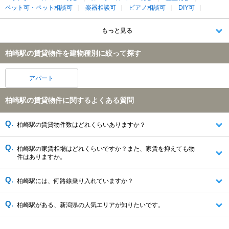
ペット可・ペット相談可
楽器相談可
ピアノ相談可
DIY可
もっと見る
柏崎駅の賃貸物件を建物種別に絞って探す
アパート
柏崎駅の賃貸物件に関するよくある質問
柏崎駅の賃貸物件数はどれくらいありますか？
柏崎駅の家賃相場はどれくらいですか？また、家賃を抑えても物
件はありますか。
柏崎駅には、何路線乗り入れていますか？
柏崎駅がある、新潟県の人気エリアが知りたいです。