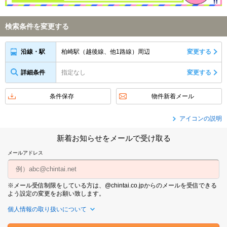
検索条件を変更する
柏崎駅（越後線、他1路線）周辺
変更する
沿線・駅
詳細条件
指定なし
変更する
条件保存
物件新着メール
アイコンの説明
新着お知らせをメールで受け取る
メールアドレス
※メール受信制限をしている方は、@chintai.co.jpからのメールを受信できる
よう設定の変更をお願い致します。
個人情報の取り扱いについて