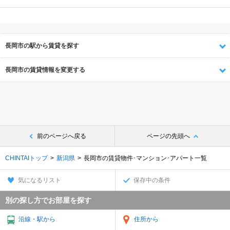
長岡市の駅から賃貸を探す
長岡市の賃貸情報を変更する
前のページへ戻る
ページの先頭へ
CHINTAIトップ
新潟県
長岡市の賃貸物件･マンション･アパート一覧
気になるリスト
保存中の条件
別の探し方でお部屋を探す
沿線・駅から
住所から