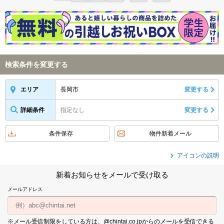
検索条件を変更する
長岡市
変更する
エリア
詳細条件
指定なし
変更する
条件保存
物件新着メール
アイコンの説明
新着お知らせをメールで受け取る
メールアドレス
※メール受信制限をしている方は、@chintai.co.jpからのメールを受信できる