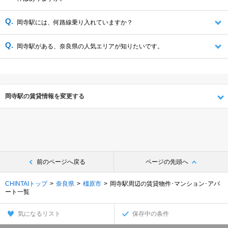
岡寺駅には、何路線乗り入れていますか？
岡寺駅がある、奈良県の人気エリアが知りたいです。
岡寺駅の賃貸情報を変更する
前のページへ戻る
ページの先頭へ
CHINTAIトップ
奈良県
橿原市
岡寺駅周辺の賃貸物件･マンション･アパ
ート一覧
気になるリスト
保存中の条件