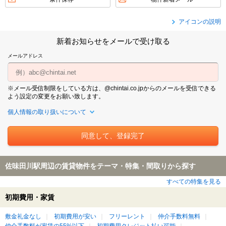
アイコンの説明
新着お知らせをメールで受け取る
メールアドレス
※メール受信制限をしている方は、@chintai.co.jpからのメールを受信できる
よう設定の変更をお願い致します。
個人情報の取り扱いについて
佐味田川駅周辺の賃貸物件をテーマ・特集・間取りから探す
すべての特集を見る
初期費用・家賃
敷金礼金なし
初期費用が安い
フリーレント
仲介手数料無料