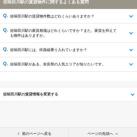
佐味田川駅の賃貸物件に関するよくある質問
佐味田川駅の賃貸物件数はどれくらいありますか？
佐味田川駅の家賃相場はどれくらいですか？また、家賃を抑えて
も物件はありますか。
佐味田川駅には、何路線乗り入れていますか？
佐味田川駅がある、奈良県の人気エリアが知りたいです。
佐味田川駅の賃貸情報を変更する
前のページへ戻る
ページの先頭へ