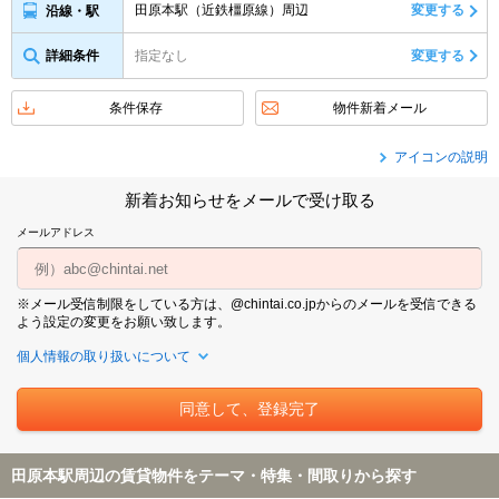
田原本駅（近鉄橿原線）周辺
変更する
沿線・駅
詳細条件
指定なし
変更する
条件保存
物件新着メール
アイコンの説明
新着お知らせをメールで受け取る
メールアドレス
※メール受信制限をしている方は、@chintai.co.jpからのメールを受信できる
よう設定の変更をお願い致します。
個人情報の取り扱いについて
田原本駅周辺の賃貸物件をテーマ・特集・間取りから探す