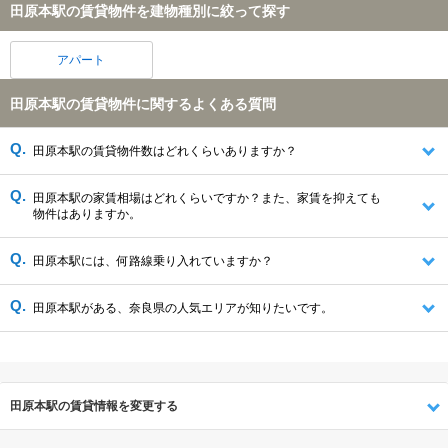
田原本駅の賃貸物件を建物種別に絞って探す
アパート
田原本駅の賃貸物件に関するよくある質問
田原本駅の賃貸物件数はどれくらいありますか？
田原本駅の家賃相場はどれくらいですか？また、家賃を抑えても
物件はありますか。
田原本駅には、何路線乗り入れていますか？
田原本駅がある、奈良県の人気エリアが知りたいです。
田原本駅の賃貸情報を変更する