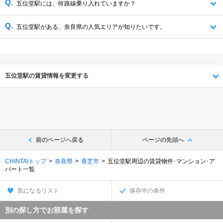
五位堂駅には、何路線乗り入れていますか？
五位堂駅がある、奈良県の人気エリアが知りたいです。
五位堂駅の賃貸情報を変更する
前のページへ戻る
ページの先頭へ
CHINTAIトップ
奈良県
香芝市
五位堂駅周辺の賃貸物件･マンション･ア
パート一覧
気になるリスト
保存中の条件
別の探し方でお部屋を探す