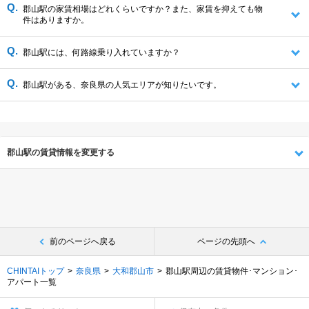
郡山駅の家賃相場はどれくらいですか？また、家賃を抑えても物
件はありますか。
郡山駅には、何路線乗り入れていますか？
郡山駅がある、奈良県の人気エリアが知りたいです。
郡山駅の賃貸情報を変更する
前のページへ戻る
ページの先頭へ
CHINTAIトップ
奈良県
大和郡山市
郡山駅周辺の賃貸物件･マンション･
アパート一覧