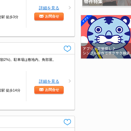
詳細を見る
お問合せ
駅 徒歩3分
総額2%)。駐車場は敷地内。角部屋。
詳細を見る
お問合せ
駅 徒歩14分