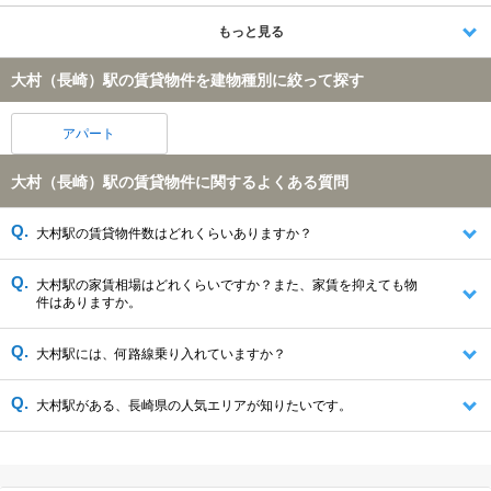
もっと見る
大村（長崎）駅の賃貸物件を建物種別に絞って探す
アパート
大村（長崎）駅の賃貸物件に関するよくある質問
大村駅の賃貸物件数はどれくらいありますか？
大村駅の家賃相場はどれくらいですか？また、家賃を抑えても物
件はありますか。
大村駅には、何路線乗り入れていますか？
大村駅がある、長崎県の人気エリアが知りたいです。