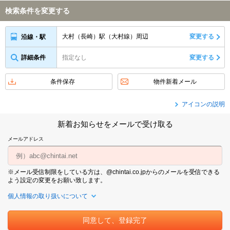
検索条件を変更する
大村（長崎）駅（大村線）周辺
変更する
沿線・駅
詳細条件
指定なし
変更する
条件保存
物件新着メール
アイコンの説明
新着お知らせをメールで受け取る
メールアドレス
※メール受信制限をしている方は、@chintai.co.jpからのメールを受信できる
よう設定の変更をお願い致します。
個人情報の取り扱いについて