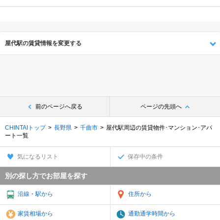
屋代駅の賃貸情報を変更する
前のページへ戻る
ページの先頭へ
CHINTAIトップ
長野県
千曲市
屋代駅周辺の賃貸物件･マンション･アパ
ート一覧
気になるリスト
保存中の条件
別の探し方でお部屋を探す
沿線・駅から
住所から
家賃相場から
通勤通学時間から