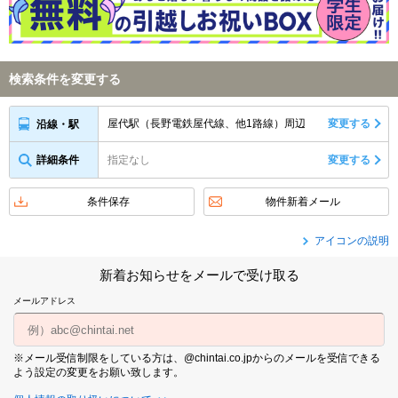
検索条件を変更する
屋代駅（長野電鉄屋代線、他1路線）周辺
変更する
沿線・駅
詳細条件
指定なし
変更する
条件保存
物件新着メール
アイコンの説明
新着お知らせをメールで受け取る
メールアドレス
※メール受信制限をしている方は、@chintai.co.jpからのメールを受信できる
よう設定の変更をお願い致します。