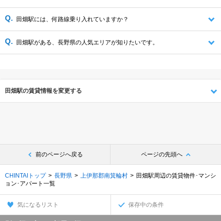
田畑駅には、何路線乗り入れていますか？
田畑駅がある、長野県の人気エリアが知りたいです。
田畑駅の賃貸情報を変更する
前のページへ戻る
ページの先頭へ
CHINTAIトップ
長野県
上伊那郡南箕輪村
田畑駅周辺の賃貸物件･マンシ
ョン･アパート一覧
気になるリスト
保存中の条件