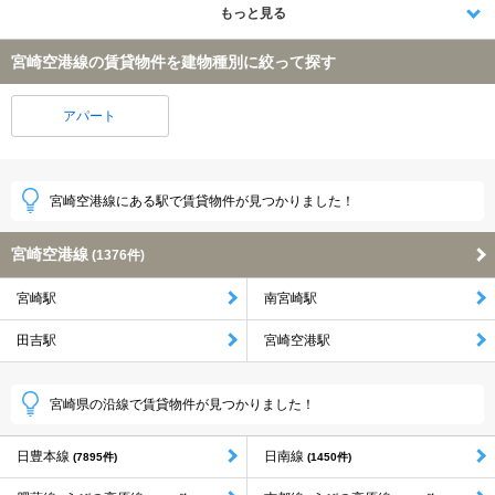
もっと見る
宮崎空港線の賃貸物件を建物種別に絞って探す
アパート
宮崎空港線にある駅で賃貸物件が見つかりました！
宮崎空港線
(1376件)
宮崎駅
南宮崎駅
田吉駅
宮崎空港駅
宮崎県の沿線で賃貸物件が見つかりました！
日豊本線
日南線
(7895件)
(1450件)