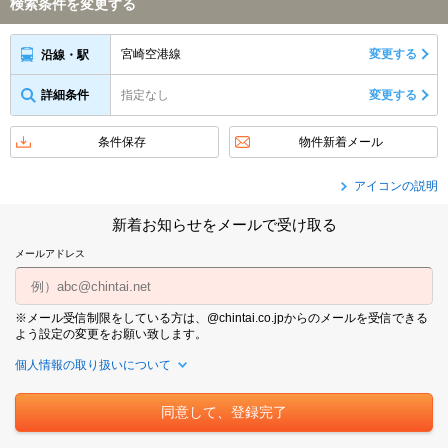
検索条件を変更する
宮崎空港線
変更する
沿線・駅
詳細条件
指定なし
変更する
条件保存
物件新着メール
アイコンの説明
新着お知らせをメールで受け取る
メールアドレス
※メール受信制限をしている方は、@chintai.co.jpからのメールを受信できる
よう設定の変更をお願い致します。
個人情報の取り扱いについて