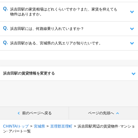
浜吉田駅の家賃相場はどれくらいですか？また、家賃を抑えても
物件はありますか。
浜吉田駅には、何路線乗り入れていますか？
浜吉田駅がある、宮城県の人気エリアが知りたいです。
浜吉田駅の賃貸情報を変更する
前のページへ戻る
ページの先頭へ
CHINTAIトップ
宮城県
亘理郡亘理町
浜吉田駅周辺の賃貸物件･マンショ
ン･アパート一覧