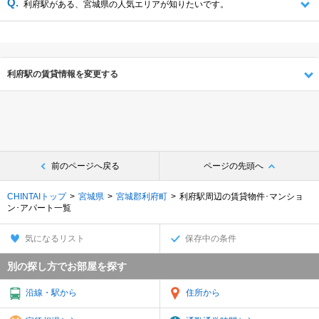
利府駅がある、宮城県の人気エリアが知りたいです。
利府駅の賃貸情報を変更する
前のページへ戻る
ページの先頭へ
CHINTAIトップ
宮城県
宮城郡利府町
利府駅周辺の賃貸物件･マンショ
ン･アパート一覧
気になるリスト
保存中の条件
別の探し方でお部屋を探す
沿線・駅から
住所から