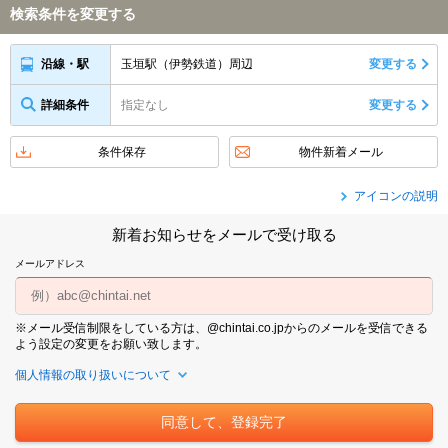
検索条件を変更する
玉垣駅（伊勢鉄道）周辺
変更する
沿線・駅
詳細条件
指定なし
変更する
条件保存
物件新着メール
アイコンの説明
新着お知らせをメールで受け取る
メールアドレス
※メール受信制限をしている方は、@chintai.co.jpからのメールを受信できる
よう設定の変更をお願い致します。
個人情報の取り扱いについて