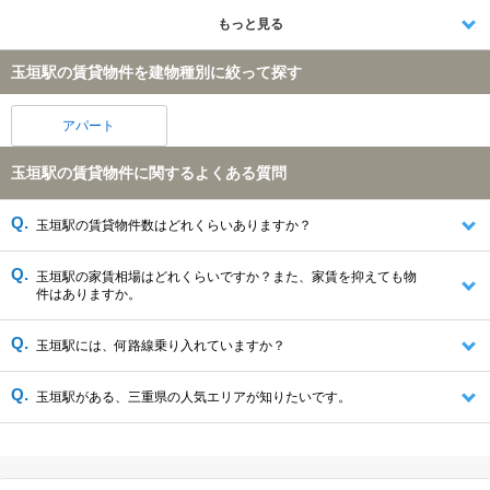
もっと見る
玉垣駅の賃貸物件を建物種別に絞って探す
アパート
玉垣駅の賃貸物件に関するよくある質問
玉垣駅の賃貸物件数はどれくらいありますか？
玉垣駅の家賃相場はどれくらいですか？また、家賃を抑えても物
件はありますか。
玉垣駅には、何路線乗り入れていますか？
玉垣駅がある、三重県の人気エリアが知りたいです。