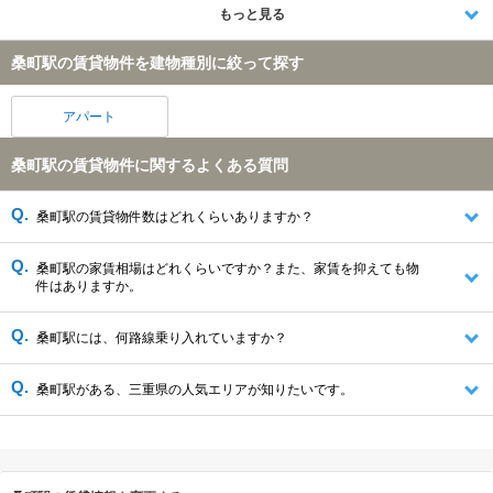
もっと見る
桑町駅の賃貸物件を建物種別に絞って探す
アパート
桑町駅の賃貸物件に関するよくある質問
桑町駅の賃貸物件数はどれくらいありますか？
桑町駅の家賃相場はどれくらいですか？また、家賃を抑えても物
件はありますか。
桑町駅には、何路線乗り入れていますか？
桑町駅がある、三重県の人気エリアが知りたいです。