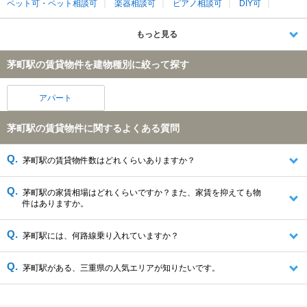
ペット可・ペット相談可
楽器相談可
ピアノ相談可
DIY可
もっと見る
茅町駅の賃貸物件を建物種別に絞って探す
アパート
茅町駅の賃貸物件に関するよくある質問
茅町駅の賃貸物件数はどれくらいありますか？
茅町駅の家賃相場はどれくらいですか？また、家賃を抑えても物
件はありますか。
茅町駅には、何路線乗り入れていますか？
茅町駅がある、三重県の人気エリアが知りたいです。