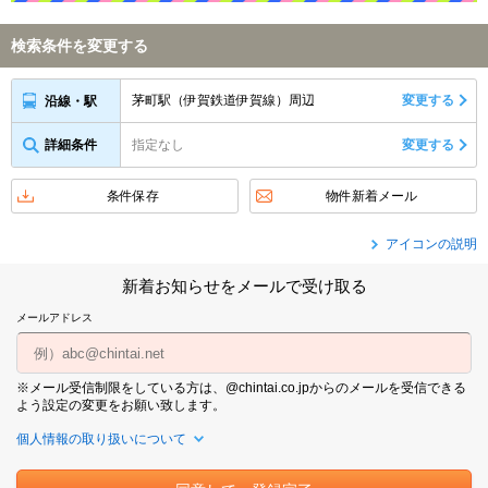
検索条件を変更する
茅町駅（伊賀鉄道伊賀線）周辺
変更する
沿線・駅
詳細条件
指定なし
変更する
条件保存
物件新着メール
アイコンの説明
新着お知らせをメールで受け取る
メールアドレス
※メール受信制限をしている方は、@chintai.co.jpからのメールを受信できる
よう設定の変更をお願い致します。
個人情報の取り扱いについて