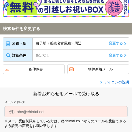
検索条件を変更する
白子駅（近鉄名古屋線）周辺
変更する
沿線・駅
詳細条件
指定なし
変更する
条件保存
物件新着メール
アイコンの説明
新着お知らせをメールで受け取る
メールアドレス
※メール受信制限をしている方は、@chintai.co.jpからのメールを受信できる
よう設定の変更をお願い致します。