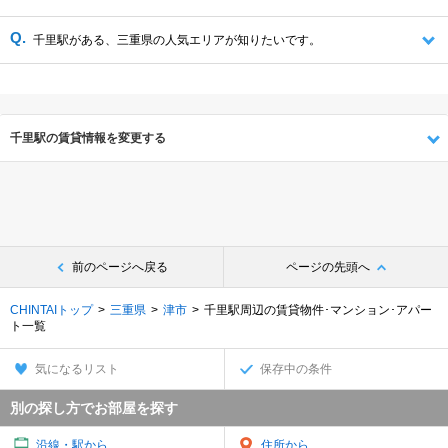
千里駅がある、三重県の人気エリアが知りたいです。
千里駅の賃貸情報を変更する
前のページへ戻る
ページの先頭へ
CHINTAIトップ
三重県
津市
千里駅周辺の賃貸物件･マンション･アパー
ト一覧
気になるリスト
保存中の条件
別の探し方でお部屋を探す
沿線・駅から
住所から