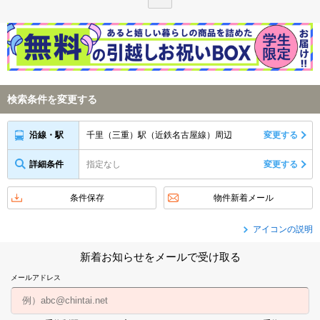
検索条件を変更する
千里（三重）駅（近鉄名古屋線）周辺
変更する
沿線・駅
詳細条件
指定なし
変更する
条件保存
物件新着メール
アイコンの説明
新着お知らせをメールで受け取る
メールアドレス