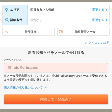
四日市市小古曽町
変更する
エリア
詳細条件
指定なし
変更する
条件保存
物件新着メール
アイコンの説明
新着お知らせをメールで受け取る
メールアドレス
※メール受信制限をしている方は、@chintai.co.jpからのメールを受信できる
よう設定の変更をお願い致します。
個人情報の取り扱いについて