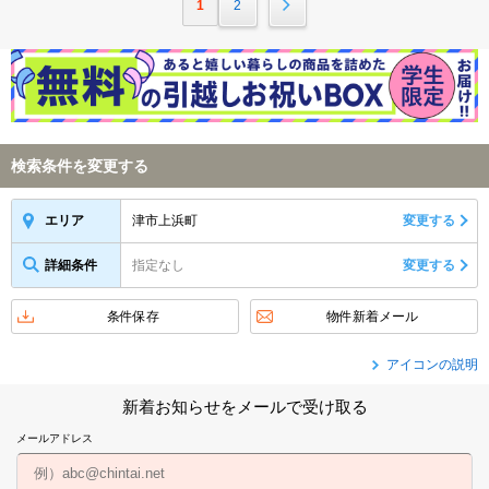
1
2
検索条件を変更する
津市上浜町
変更する
エリア
詳細条件
指定なし
変更する
条件保存
物件新着メール
アイコンの説明
新着お知らせをメールで受け取る
メールアドレス