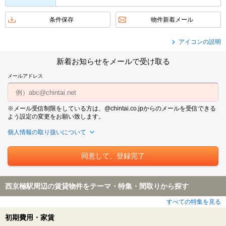
条件保存
物件新着メール
アイコンの説明
新着お知らせをメールで受け取る
メールアドレス
※メール受信制限をしている方は、@chintai.co.jpからのメールを受信できる
よう設定の変更をお願い致します。
個人情報の取り扱いについて
西京極駅周辺の賃貸物件をテーマ・特集・間取りから探す
すべての特集を見る
初期費用・家賃