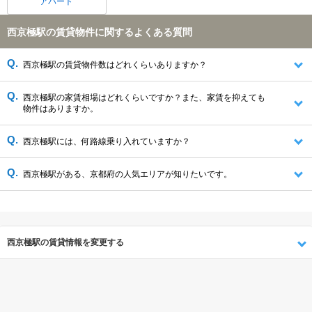
アパート
西京極駅の賃貸物件に関するよくある質問
西京極駅の賃貸物件数はどれくらいありますか？
西京極駅の家賃相場はどれくらいですか？また、家賃を抑えても
物件はありますか。
西京極駅には、何路線乗り入れていますか？
西京極駅がある、京都府の人気エリアが知りたいです。
西京極駅の賃貸情報を変更する