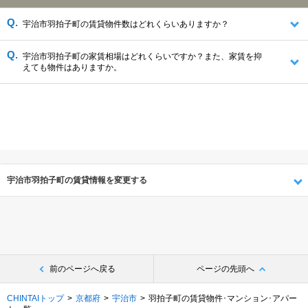
宇治市羽拍子町の賃貸物件数はどれくらいありますか？
宇治市羽拍子町の家賃相場はどれくらいですか？また、家賃を抑
えても物件はありますか。
宇治市羽拍子町の賃貸情報を変更する
前のページへ戻る
ページの先頭へ
CHINTAIトップ
京都府
宇治市
羽拍子町の賃貸物件･マンション･アパー