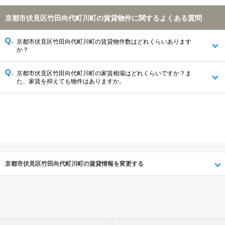
京都市伏見区竹田向代町川町の賃貸物件に関するよくある質問
京都市伏見区竹田向代町川町の賃貸物件数はどれくらいあります
か？
京都市伏見区竹田向代町川町の家賃相場はどれくらいですか？ま
た、家賃を抑えても物件はありますか。
京都市伏見区竹田向代町川町の賃貸情報を変更する