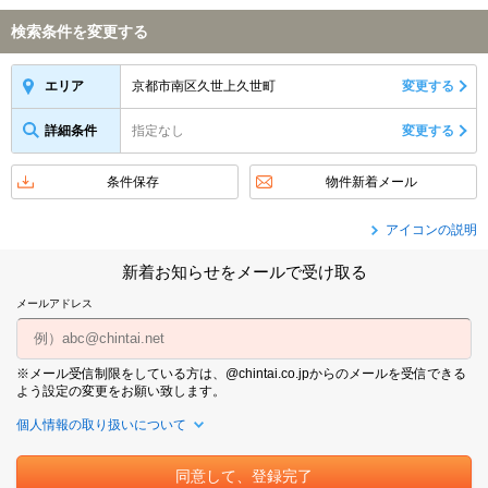
検索条件を変更する
京都市南区久世上久世町
変更する
エリア
詳細条件
指定なし
変更する
条件保存
物件新着メール
アイコンの説明
新着お知らせをメールで受け取る
メールアドレス
※メール受信制限をしている方は、@chintai.co.jpからのメールを受信できる
よう設定の変更をお願い致します。
個人情報の取り扱いについて