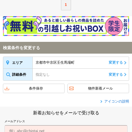
1
検索条件を変更する
京都市中京区壬生馬場町
変更する
エリア
詳細条件
指定なし
変更する
条件保存
物件新着メール
アイコンの説明
新着お知らせをメールで受け取る
メールアドレス