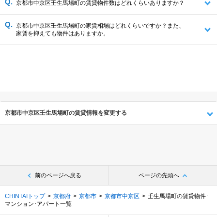
京都市中京区壬生馬場町の賃貸物件数はどれくらいありますか？
京都市中京区壬生馬場町の家賃相場はどれくらいですか？また、
家賃を抑えても物件はありますか。
京都市中京区壬生馬場町の賃貸情報を変更する
前のページへ戻る
ページの先頭へ
CHINTAIトップ
京都府
京都市
京都市中京区
壬生馬場町の賃貸物件･
マンション･アパート一覧