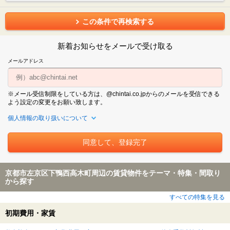
この条件で再検索する
新着お知らせをメールで受け取る
メールアドレス
※メール受信制限をしている方は、@chintai.co.jpからのメールを受信できる
よう設定の変更をお願い致します。
個人情報の取り扱いについて
京都市左京区下鴨西高木町周辺の賃貸物件をテーマ・特集・間取り
から探す
すべての特集を見る
初期費用・家賃