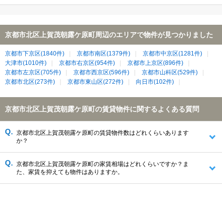
京都市北区上賀茂朝露ケ原町周辺のエリアで物件が見つかりました
京都市下京区(1840件)
京都市南区(1379件)
京都市中京区(1281件)
大津市(1010件)
京都市右京区(954件)
京都市上京区(896件)
京都市左京区(705件)
京都市西京区(596件)
京都市山科区(529件)
京都市北区(273件)
京都市東山区(272件)
向日市(102件)
京都市北区上賀茂朝露ケ原町の賃貸物件に関するよくある質問
京都市北区上賀茂朝露ケ原町の賃貸物件数はどれくらいあります
か？
京都市北区上賀茂朝露ケ原町の家賃相場はどれくらいですか？ま
た、家賃を抑えても物件はありますか。