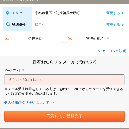
京都市北区上賀茂朝露ケ原町
変更する
エリア
詳細条件
指定なし
変更する
条件保存
物件新着メール
アイコンの説明
新着お知らせをメールで受け取る
メールアドレス
※メール受信制限をしている方は、@chintai.co.jpからのメールを受信できる
よう設定の変更をお願い致します。
個人情報の取り扱いについて