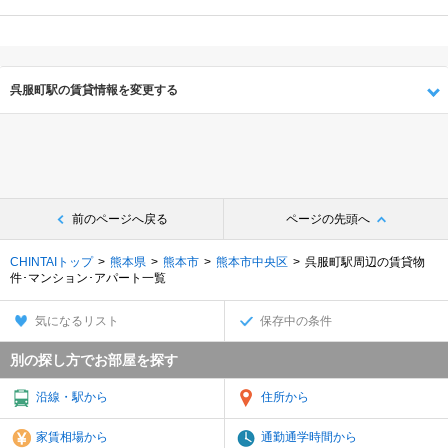
呉服町駅の賃貸情報を変更する
前のページへ戻る
ページの先頭へ
CHINTAIトップ
熊本県
熊本市
熊本市中央区
呉服町駅周辺の賃貸物
件･マンション･アパート一覧
気になるリスト
保存中の条件
別の探し方でお部屋を探す
沿線・駅から
住所から
家賃相場から
通勤通学時間から