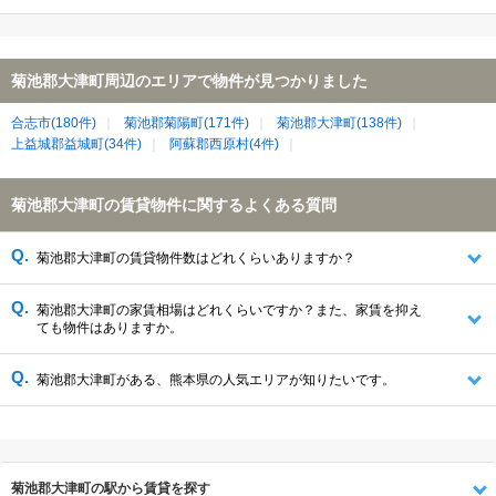
菊池郡大津町周辺のエリアで物件が見つかりました
合志市(180件)
菊池郡菊陽町(171件)
菊池郡大津町(138件)
上益城郡益城町(34件)
阿蘇郡西原村(4件)
菊池郡大津町の賃貸物件に関するよくある質問
菊池郡大津町の賃貸物件数はどれくらいありますか？
菊池郡大津町の家賃相場はどれくらいですか？また、家賃を抑え
ても物件はありますか。
菊池郡大津町がある、熊本県の人気エリアが知りたいです。
菊池郡大津町の駅から賃貸を探す