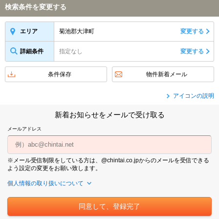
検索条件を変更する
菊池郡大津町
変更する
エリア
詳細条件
指定なし
変更する
条件保存
物件新着メール
アイコンの説明
新着お知らせをメールで受け取る
メールアドレス
※メール受信制限をしている方は、@chintai.co.jpからのメールを受信できる
よう設定の変更をお願い致します。
個人情報の取り扱いについて