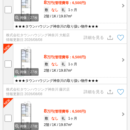
8
万円
(管理費等：6,500円)
敷
なし
礼
1ヶ月
2階
1K
19.87m²
画像：27枚
★★★タウンハウジング神奈川の取り扱い物件★★★
株式会社タウンハウジング神奈川 大船店
詳細を見る
情報更新日
2026/08/08
8
万円
(管理費等：6,500円)
敷
なし
礼
1ヶ月
2階
1K
19.87m²
画像：27枚
★★★タウンハウジング神奈川の取り扱い物件★★★
株式会社タウンハウジング神奈川 藤沢店
詳細を見る
情報更新日
2026/08/08
8
万円
(管理費等：6,500円)
敷
なし
礼
1ヶ月
2階
1K
19.87m²
画像：27枚