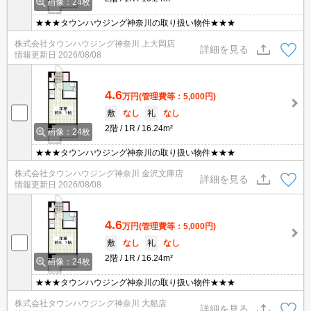
画像：24枚
★★★タウンハウジング神奈川の取り扱い物件★★★
株式会社タウンハウジング神奈川 上大岡店
詳細を見る
情報更新日
2026/08/08
4.6
万円
(管理費等：5,000円)
敷
なし
礼
なし
2階
1R
16.24m²
画像：24枚
★★★タウンハウジング神奈川の取り扱い物件★★★
株式会社タウンハウジング神奈川 金沢文庫店
詳細を見る
情報更新日
2026/08/08
4.6
万円
(管理費等：5,000円)
敷
なし
礼
なし
2階
1R
16.24m²
画像：24枚
★★★タウンハウジング神奈川の取り扱い物件★★★
株式会社タウンハウジング神奈川 大船店
詳細を見る