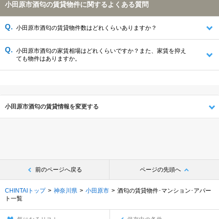
小田原市酒匂の賃貸物件に関するよくある質問
小田原市酒匂の賃貸物件数はどれくらいありますか？
小田原市酒匂の家賃相場はどれくらいですか？また、家賃を抑え
ても物件はありますか。
小田原市酒匂の賃貸情報を変更する
前のページへ戻る
ページの先頭へ
CHINTAIトップ
神奈川県
小田原市
酒匂の賃貸物件･マンション･アパー
ト一覧