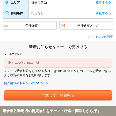
鎌倉市佐助
変更する
エリア
詳細条件
指定なし
変更する
条件保存
物件新着メール
アイコンの説明
新着お知らせをメールで受け取る
メールアドレス
※メール受信制限をしている方は、@chintai.co.jpからのメールを受信できる
よう設定の変更をお願い致します。
個人情報の取り扱いについて
鎌倉市佐助周辺の賃貸物件をテーマ・特集・間取りから探す