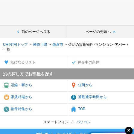
前のページへ戻る
ページの先頭へ
CHINTAIトップ
神奈川県
鎌倉市
佐助の賃貸物件･マンション･アパート
一覧
気になるリスト
保存中の条件
別の探し方でお部屋を探す
沿線・駅から
住所から
家賃相場から
通勤通学時間から
物件特集から
TOP
スマートフォン
パソコン