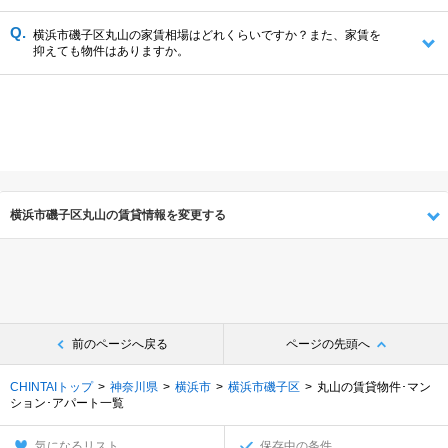
横浜市磯子区丸山の家賃相場はどれくらいですか？また、家賃を
抑えても物件はありますか。
横浜市磯子区丸山の賃貸情報を変更する
前のページへ戻る
ページの先頭へ
CHINTAIトップ
神奈川県
横浜市
横浜市磯子区
丸山の賃貸物件･マン
ション･アパート一覧
気になるリスト
保存中の条件