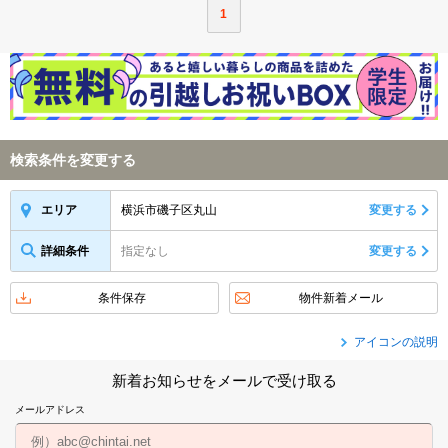
1
検索条件を変更する
横浜市磯子区丸山
変更する
エリア
詳細条件
指定なし
変更する
条件保存
物件新着メール
アイコンの説明
新着お知らせをメールで受け取る
メールアドレス