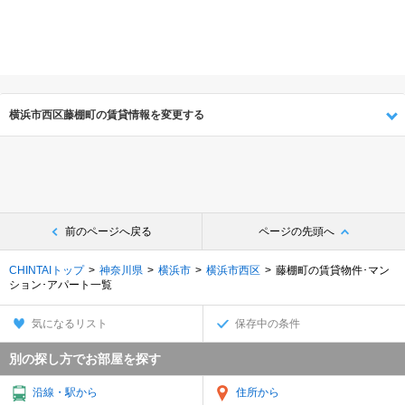
横浜市西区藤棚町の賃貸情報を変更する
前のページへ戻る
ページの先頭へ
CHINTAIトップ
神奈川県
横浜市
横浜市西区
藤棚町の賃貸物件･マン
ション･アパート一覧
気になるリスト
保存中の条件
別の探し方でお部屋を探す
沿線・駅から
住所から