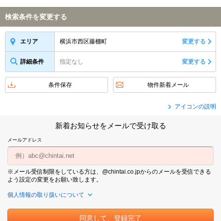
検索条件を変更する
横浜市西区藤棚町
変更する
エリア
詳細条件
指定なし
変更する
条件保存
物件新着メール
アイコンの説明
新着お知らせをメールで受け取る
メールアドレス
※メール受信制限をしている方は、@chintai.co.jpからのメールを受信できる
よう設定の変更をお願い致します。
個人情報の取り扱いについて