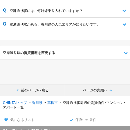
空港通り駅には、何路線乗り入れていますか？
空港通り駅がある、香川県の人気エリアが知りたいです。
空港通り駅の賃貸情報を変更する
前のページへ戻る
ページの先頭へ
CHINTAIトップ
香川県
高松市
空港通り駅周辺の賃貸物件･マンション･
アパート一覧
気になるリスト
保存中の条件