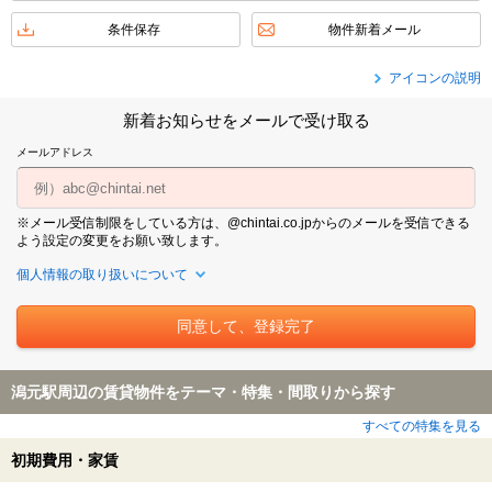
条件保存
物件新着メール
アイコンの説明
新着お知らせをメールで受け取る
メールアドレス
※メール受信制限をしている方は、@chintai.co.jpからのメールを受信できる
よう設定の変更をお願い致します。
個人情報の取り扱いについて
潟元駅周辺の賃貸物件をテーマ・特集・間取りから探す
すべての特集を見る
初期費用・家賃