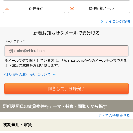
条件保存
物件新着メール
アイコンの説明
新着お知らせをメールで受け取る
メールアドレス
※メール受信制限をしている方は、@chintai.co.jpからのメールを受信できる
よう設定の変更をお願い致します。
個人情報の取り扱いについて
野町駅周辺の賃貸物件をテーマ・特集・間取りから探す
すべての特集を見る
初期費用・家賃