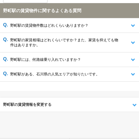
野町駅の賃貸物件に関するよくある質問
野町駅の賃貸物件数はどれくらいありますか？
野町駅の家賃相場はどれくらいですか？また、家賃を抑えても物
件はありますか。
野町駅には、何路線乗り入れていますか？
野町駅がある、石川県の人気エリアが知りたいです。
野町駅の賃貸情報を変更する